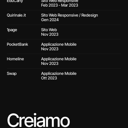
EduCarly
Sito Web Responsive
Feb 2023 - Mar 2023
Quirinale.it
Sito Web Responsive / Redesign
Gen 2024
1page
Sito Web
Nov 2023
PocketBank
Applicazione Mobile
Nov 2023
Homeline
Applicazione Mobile
Nov 2023
Swap
Applicazione Mobile
Ott 2023
Creiamo 