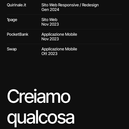
Quirinale.it
Sito Web Responsive / Redesign
Gen 2024
1page
Sito Web
Nov 2023
PocketBank
Applicazione Mobile
Nov 2023
Swap
Applicazione Mobile
Ott 2023
Creiamo 
qualcosa 