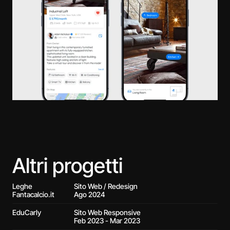
Altri progetti
Leghe 
Sito Web / Redesign
Fantacalcio.it
Ago 2024
EduCarly
Sito Web Responsive
Feb 2023 - Mar 2023