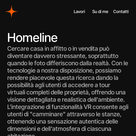
Lavori
Su di me
Contatti
Homeline
Cercare casa in affitto o in vendita può 
diventare davvero stressante, soprattutto 
quando le foto differiscono dalla realtà. Con le 
tecnologie a nostra disposizione, possiamo 
rendere piacevole questa ricerca dando la 
possibilità agli utenti di accedere a tour 
virtuali completi delle proprietà, offrendo una 
visione dettagliata e realistica dell'ambiente. 
L'integrazione di funzionalità VR consente agli 
utenti di "camminare" attraverso le stanze, 
ottenendo una sensazione autentica delle 
dimensioni e dell'atmosfera di ciascuna 