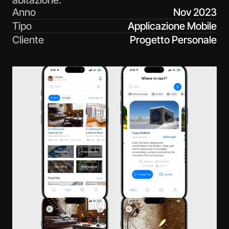
abitazione.
Anno
Nov 2023
Tipo
Applicazione Mobile
Cliente
Progetto Personale